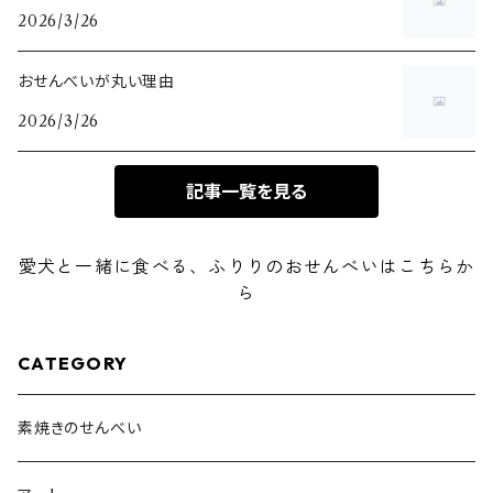
2026/3/26
おせんべいが丸い理由
2026/3/26
記事一覧を見る
愛犬と一緒に食べる、ふりりのおせんべいはこちらか
ら
CATEGORY
素焼きのせんべい