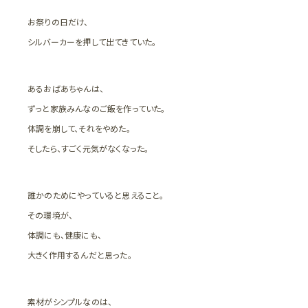
お祭りの日だけ、
シルバーカーを押して出てきていた。
あるおばあちゃんは、
ずっと家族みんなのご飯を作っていた。
体調を崩して、それをやめた。
そしたら、すごく元気がなくなった。
誰かのためにやっていると思えること。
その環境が、
体調にも、健康にも、
大きく作用するんだと思った。
素材がシンプルなのは、