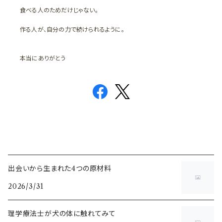
食べる人のためだけじゃない。
作る人が、自分の力で続けられるように。
本当にありがとう
出会いから生まれた4つの原材料
2026/3/31
理学療法士が犬の体に触れてみて