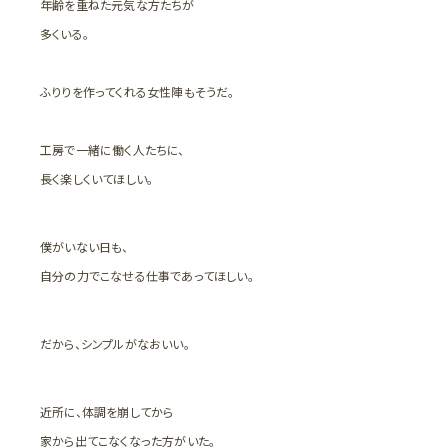
年齢を重ねた元気な方たちが
多くいる。
ふりりを作ってくれる女性陣もそうだ。
工房で一緒に働く人たちに、
長く楽しくいてほしい。
僕がいない日も、
自分の力でこなせる仕事であってほしい。
だから、シンプルがなおいい。
近所に、体調を崩してから
家から出てこなくなった方がいた。