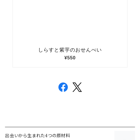
出会いから生まれた4つの原材料