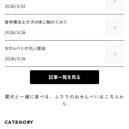
2026/3/31
理学療法士が犬の体に触れてみて
2026/3/26
おせんべいが丸い理由
2026/3/26
記事一覧を見る
愛犬と一緒に食べる、ふりりのおせんべいはこちらか
ら
CATEGORY