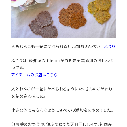
人もわんこも一緒に食べられる無添加おせんべい
ふりり
ふりりは、愛知県の i teamが作る完全無添加のおせんべ
いです。
アイチームのお店はこちら
人とわんこが一緒にたべられるようにたくさんのこだわり
を詰め込みました。
小さな体でも安心なようにすべての添加物をやめました。
無農薬のお野菜や、無塩でゆでた天日干ししらす、純国産