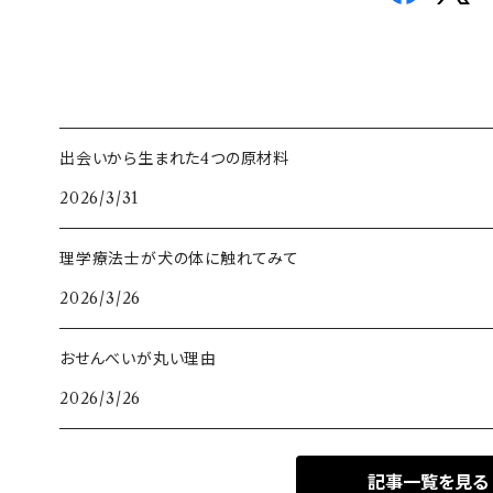
出会いから生まれた4つの原材料
2026/3/31
理学療法士が犬の体に触れてみて
2026/3/26
おせんべいが丸い理由
2026/3/26
記事一覧を見る