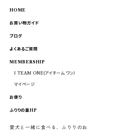
HOME
お買い物ガイド
ブログ
よくあるご質問
MEMBERSHIP
I TEAM ONE(アイチーム ワン）
マイページ
お便り
ふりりの里HP
愛犬と一緒に食べる、ふりりのお