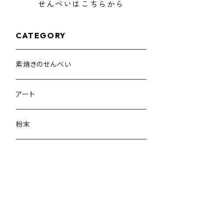
せんべいはこちらから
CATEGORY
素焼きのせんべい
アート
粉末