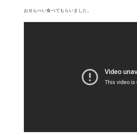
おせんべい食べてもらいました。