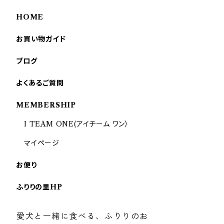
HOME
お買い物ガイド
ブログ
よくあるご質問
MEMBERSHIP
I TEAM ONE(アイチーム ワン）
マイページ
お便り
ふりりの里HP
愛犬と一緒に食べる、ふりりのお