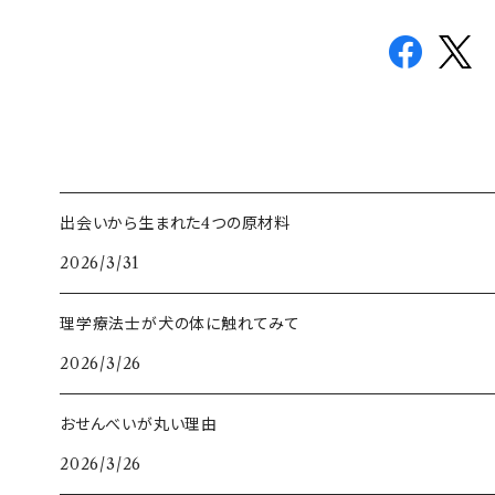
出会いから生まれた4つの原材料
2026/3/31
理学療法士が犬の体に触れてみて
2026/3/26
おせんべいが丸い理由
2026/3/26