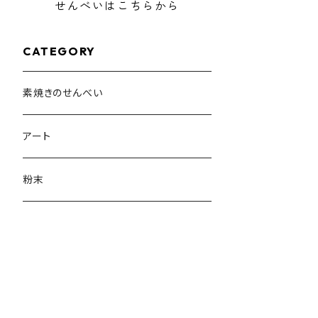
せんべいはこちらから
CATEGORY
素焼きのせんべい
アート
粉末