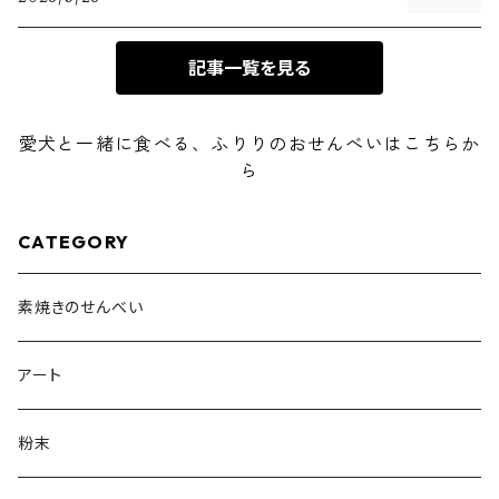
記事一覧を見る
愛犬と一緒に食べる、ふりりのおせんべいはこちらか
ら
CATEGORY
素焼きのせんべい
アート
粉末