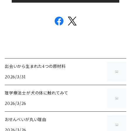
出会いから生まれた4つの原材料
2026/3/31
理学療法士が犬の体に触れてみて
2026/3/26
おせんべいが丸い理由
2026/3/26