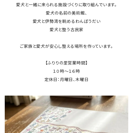
愛犬と一緒に来られる施設づくりに取り組んでいます。
愛犬の名前の美術館、
愛犬と伊勢湾を眺めるわんぼうだい
愛犬と整う古民家
ご家族と愛犬が安心し整える場所を作っています。
【ふりりの里営業時間】
１０時～１６時
定休日：月曜日、木曜日