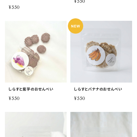
¥550
¥550
しらすと紫芋のおせんべい
しらすとバナナのおせんべい
¥550
¥550