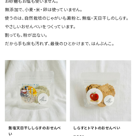
お砂糖もお塩も使いません。
無添加で、小麦・米・卵は使っていません。
使うのは、自然栽培のじゃがいも澱粉と、無塩・天日干しのしらす。
やさしいおせんべいをつくっています。
割っても、粉が出ない。
だから手も床も汚れず、最後のひとかけまで、はんぶんこ。
無塩天日干ししらすのおせんべ
しらすとトマトのおせんべい
い