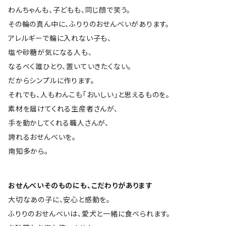
わんちゃんも、子どもも、同じ顔で笑う。
その輪の真ん中に、ふりりのおせんべいがあります。
アレルギーで輪に入れない子も、
塩や砂糖が気になる人も、
なるべく誰ひとり、置いていきたくない。
だからシンプルに作ります。
それでも、人もわんこも「おいしい」と思えるものを。
素材を届けてくれる生産者さんが、
手を動かしてくれる職人さんが、
誇れるおせんべいを。
南知多から。
おせんべいそのものにも、こだわりがあります
大切なあの子に、安心と感動を。
ふりりのおせんべいは、愛犬と一緒に食べられます。