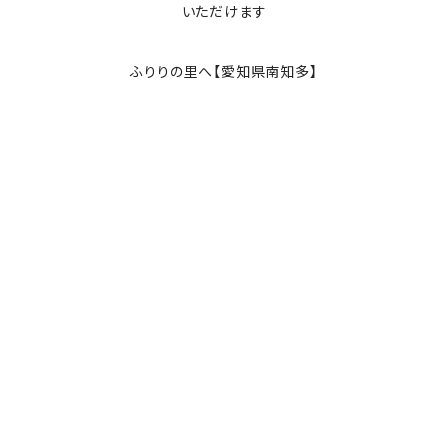
いただけます
ふりりの里へ【愛知県南知多】