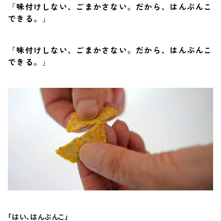
「
味付けしない、ごまかさない。だから、はんぶんこ
できる。
」
「
味付けしない、ごまかさない。だから、はんぶんこ
できる。
」
「はい、はんぶんこ」