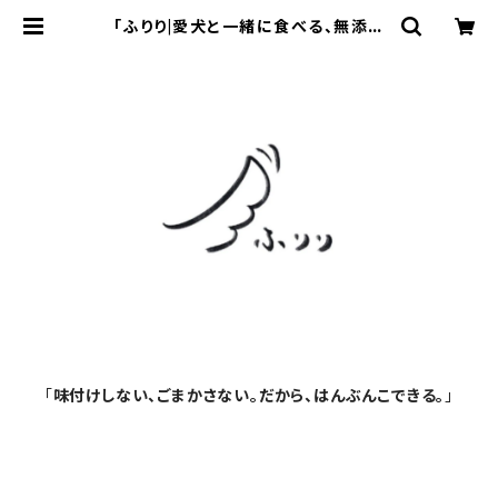
「ふりり|愛犬と一緒に食べる、無添加
手作りおせんべい」
「
味付けしない、ごまかさない。だから、はんぶんこできる。
」